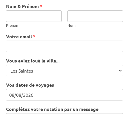
Nom & Prénom
*
Prénom
Nom
Votre email
*
Vous aviez loué la villa...
Vos dates de voyages
Complétez votre notation par un message