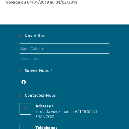
Voyage du 04/01/2019 au 04/02/2019
Nos Villas
Marie Galante
Les Saintes
Suivez-Nous !
Contactez-Nous
Adresse :
3 rue du vieux moulin 97118 SAINT
FRANCOIS
Téléphone :