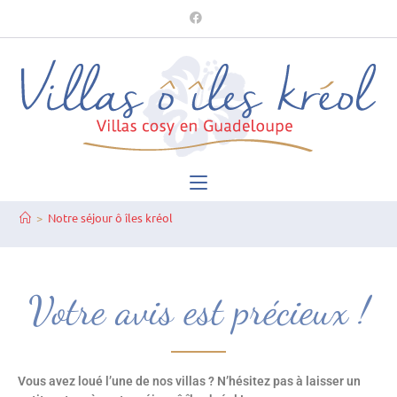
>
Notre séjour ô îles kréol
Votre avis est précieux !
Vous avez loué l’une de nos villas ? N’hésitez pas à laisser un