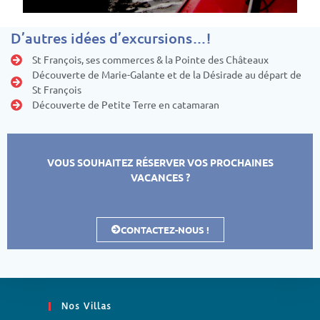
D’autres idées d’excursions…!
St François, ses commerces & la Pointe des Châteaux
Découverte de Marie-Galante et de la Désirade au départ de
St François
Découverte de Petite Terre en catamaran
VOUS SOUHAITEZ RÉSERVER VOS PROCHAINES
VACANCES ?
CONTACTEZ-NOUS !
Nos Villas