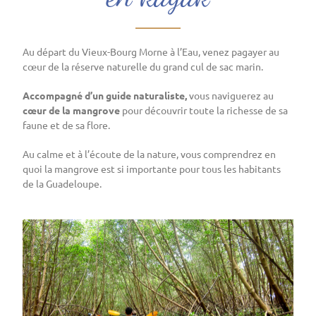
Au départ du Vieux-Bourg Morne à l’Eau, venez pagayer au
cœur de la réserve naturelle du grand cul de sac marin.
Accompagné d’un guide naturaliste,
vous naviguerez au
cœur de la mangrove
pour découvrir toute la richesse de sa
faune et de sa flore.
Au calme et à l’écoute de la nature, vous comprendrez en
quoi la mangrove est si importante pour tous les habitants
de la Guadeloupe.