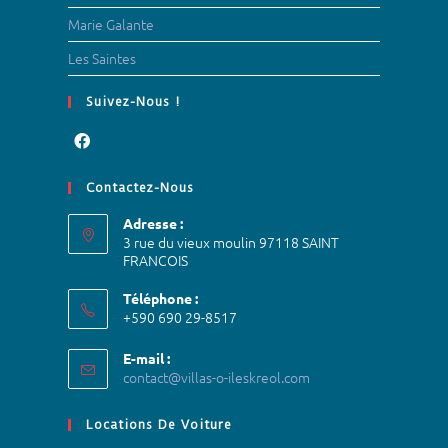
Marie Galante
Les Saintes
Suivez-Nous !
Contactez-Nous
Adresse :
3 rue du vieux moulin 97118 SAINT
FRANCOIS
Téléphone :
+590 690 29-8517
E-mail :
contact@villas-o-ileskreol.com
Locations De Voiture