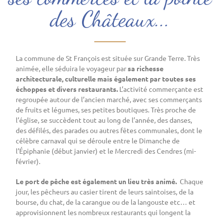
des Châteaux...
La commune de St François est située sur Grande Terre. Très
animée, elle séduira le voyageur par
sa richesse
architecturale, culturelle mais également par toutes ses
échoppes et divers restaurants.
L’activité commerçante est
regroupée autour de l’ancien marché, avec ses commerçants
de fruits et légumes, ses petites boutiques. Très proche de
l’église, se succèdent tout au long de l’année, des danses,
des défilés, des parades ou autres fêtes communales, dont le
célèbre carnaval qui se déroule entre le Dimanche de
l’Épiphanie (début janvier) et le Mercredi des Cendres (mi-
février).
Le port de pêche est également un lieu très animé.
Chaque
jour, les pêcheurs au casier tirent de leurs saintoises, de la
bourse, du chat, de la carangue ou de la langouste etc… et
approvisionnent les nombreux restaurants qui longent la