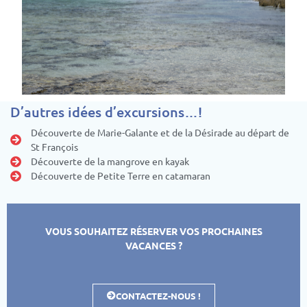
D’autres idées d’excursions…!
Découverte de Marie-Galante et de la Désirade au départ de
St François
Découverte de la mangrove en kayak
Découverte de Petite Terre en catamaran
VOUS SOUHAITEZ RÉSERVER VOS PROCHAINES
VACANCES ?
CONTACTEZ-NOUS !