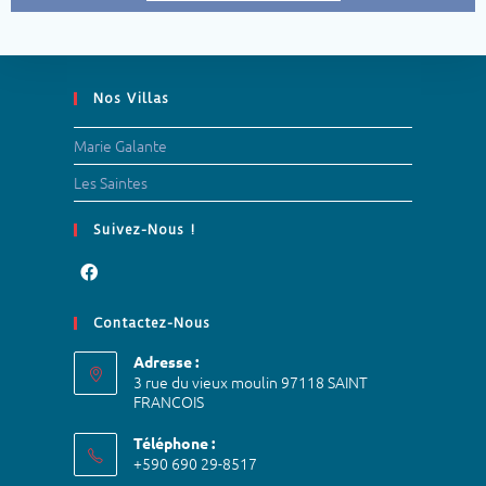
Nos Villas
Marie Galante
Les Saintes
Suivez-Nous !
Contactez-Nous
Adresse :
3 rue du vieux moulin 97118 SAINT
FRANCOIS
Téléphone :
+590 690 29-8517